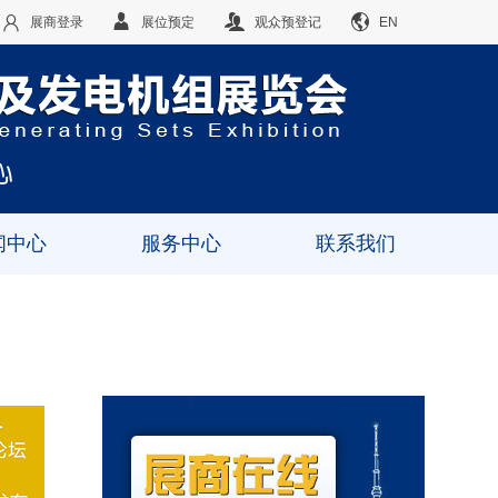
展商登录
展位预定
观众预登记
EN
闻中心
服务中心
联系我们