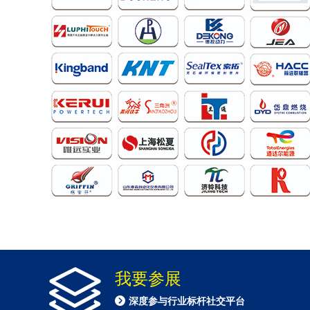
我要参展
深度参与行业标杆社交平台