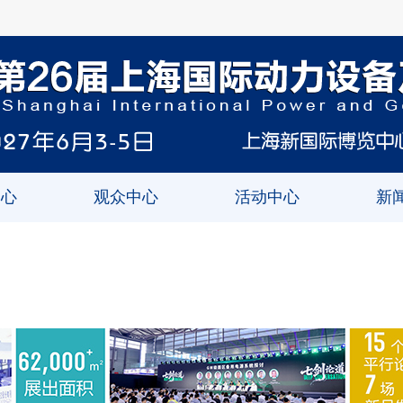
中心
观众中心
活动中心
新