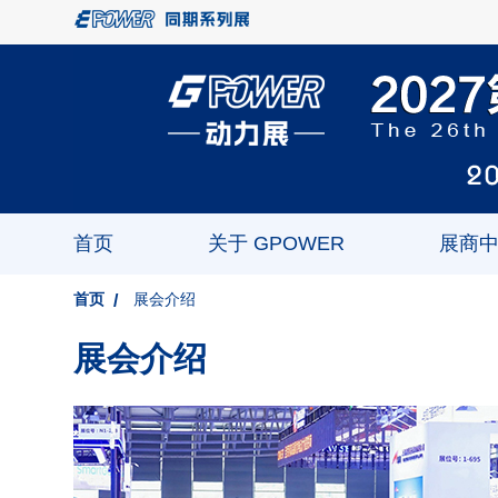
首页
关于 GPOWER
展商
首页
展会介绍
展会介绍