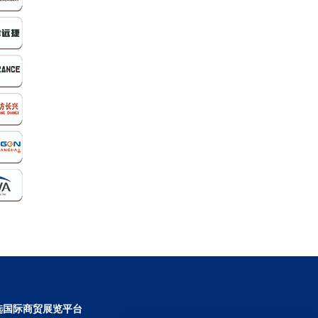
选国际商贸展览平台