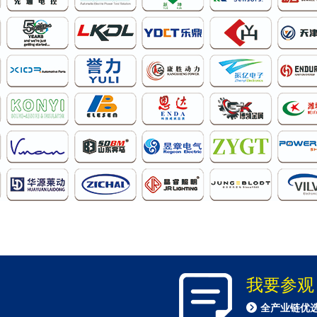
我要参观
全产业链优