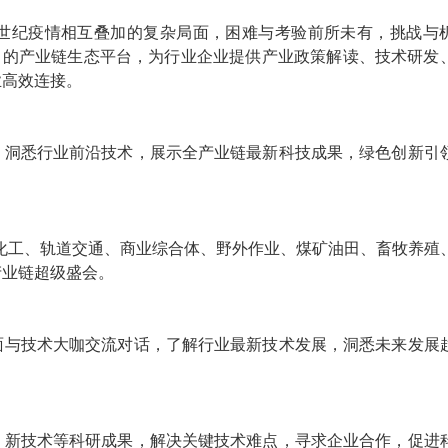
世
纪疫情相互叠加的复杂局面，困难与考验前所未有，挑战与
力的
产业链生态平台，为行业企业提供产业政策解读、技术研发
业高效连接。
。洞悉行业前沿技术，展示全产业链最新科技成果，绿色创新引
化工、轨道交通、商业综合体、野外作业、煤矿油田、畜牧养殖
产业链超级盛会。
面与技术大咖交流对话，了解行业最新技术发展，洞悉未来发展
、新技术等科研成果，解决关键技术难点，寻求企业合作，促进