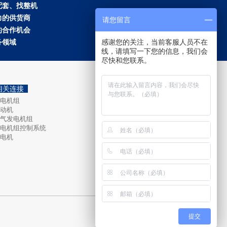
配套、找整机
力的供货商
请您留言
的合作机会
务领域
感谢您的关注，当前客服人员不在
线，请填写一下您的信息，我们会
尽快和您联系。
相关连接
微信扫一扫
电机组
动机
气发电机组
电机组控制系统
电机
提交