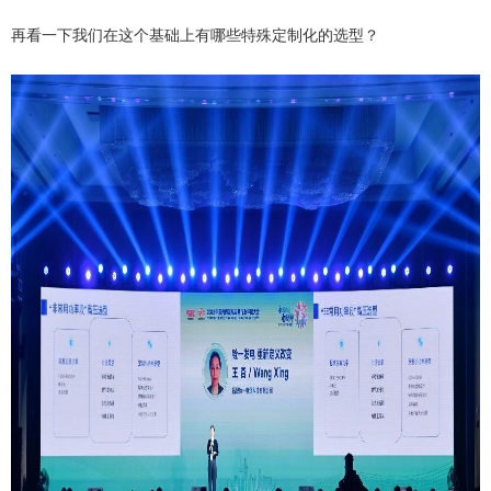
再看一下我们在这个基础上有哪些特殊定制化的选型？