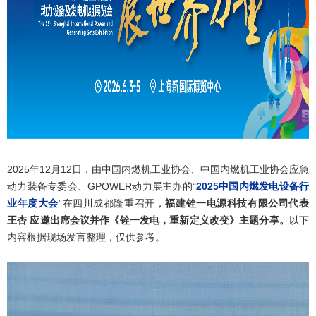
2025年12月12日，由中国内燃机工业协会、中国内燃机工业协会应急
动力装备专委会、GPOWER动力展主办的“
2025中国内燃发电设备行
业年度大会
”在四川成都隆重召开，
福建铨一电源科技有限公司代表
王杏 应邀出席会议并作《铨一发电，重新定义改变》主题分享。
以下
内容根据现场发言整理，仅供参考。