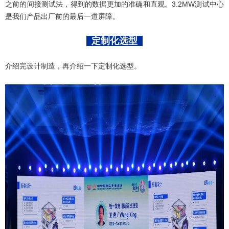
之前的间接测试法，得到的数据更加的准确和直观。3.2MW测试中心
是我们产品出厂前的最后一道屏障。
定制化选型
介绍完设计制造，再介绍一下定制化选型。